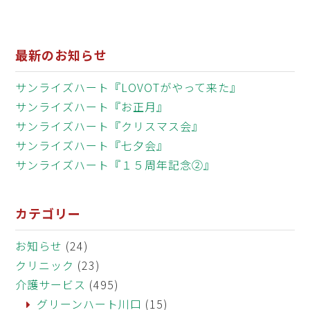
最新のお知らせ
サンライズハート『LOVOTがやって来た』
サンライズハート『お正月』
サンライズハート『クリスマス会』
サンライズハート『七夕会』
サンライズハート『１５周年記念②』
カテゴリー
お知らせ
(24)
クリニック
(23)
介護サービス
(495)
グリーンハート川口
(15)