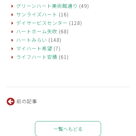
グリーンハート美術館通り
(49)
サンライズハート
(16)
デイサービスセンター
(128)
ハートホーム矢吹
(68)
ハートみらい
(148)
マイハート希望
(7)
ライフハート安積
(61)
前の記事
一覧へもどる