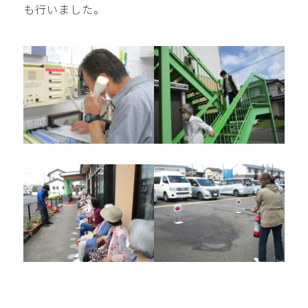
も行いました。