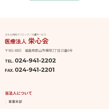
さかえ内科クリニック／介護サービス
〒963-8803 福島県郡山市横塚2丁目15番6号
024-941-2202
TEL.
024-941-2201
FAX.
当法人について
事業本部