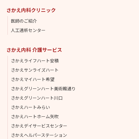
さかえ内科クリニック
医師のご紹介
人工透析センター
さかえ内科 介護サービス
さかえライフハート安積
さかえサンライズハート
さかえマイハート希望
さかえグリーンハート美術館通り
さかえグリーンハート川口
さかえハートみらい
さかえハートホーム矢吹
さかえデイサービスセンター
さかえヘルパーステーション