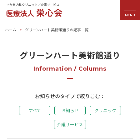
さかえ内科クリニック／介護サービス
MENU
ホーム
グリーンハート美術館通りの記事一覧
グリーンハート美術館通り
Information / Columns
お知らせのタイプで絞りこむ：
すべて
お知らせ
クリニック
介護サービス