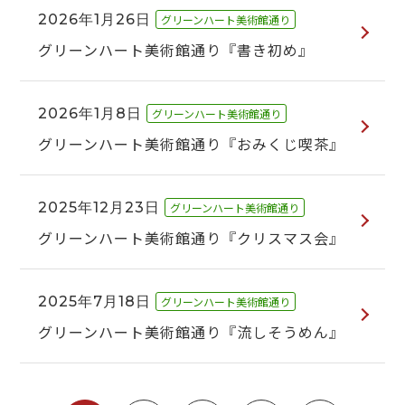
2026年1月26日
グリーンハート美術館通り
グリーンハート美術館通り『書き初め』
2026年1月8日
グリーンハート美術館通り
グリーンハート美術館通り『おみくじ喫茶』
2025年12月23日
グリーンハート美術館通り
グリーンハート美術館通り『クリスマス会』
2025年7月18日
グリーンハート美術館通り
グリーンハート美術館通り『流しそうめん』