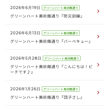
2026年6月19日
グリーンハート美術館通り
グリーンハート美術館通り『防災訓練』
2026年6月13日
グリーンハート美術館通り
グリーンハート美術館通り『バーベキュー』
2026年5月28日
グリーンハート美術館通り
グリーンハート美術館通り『こんにちは！ピ
ーチです♪』
2026年1月26日
グリーンハート美術館通り
グリーンハート美術館通り『団子さし』