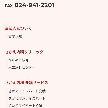
024-941-2201
FAX.
当法人について
事業本部
さかえ内科クリニック
医師のご紹介
人工透析センター
さかえ内科 介護サービス
さかえライフハート安積
さかえサンライズハート
さかえマイハート希望