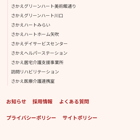
さかえグリーンハート美術館通り
さかえグリーンハート川口
さかえハートみらい
さかえハートホーム矢吹
さかえデイサービスセンター
さかえヘルパーステーション
さかえ居宅介護支援事業所
訪問リハビリテーション
さかえ医療介護連携室
お知らせ
採用情報
よくある質問
プライバシーポリシー
サイトポリシー