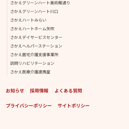
さかえグリーンハート美術館通り
さかえグリーンハート川口
さかえハートみらい
さかえハートホーム矢吹
さかえデイサービスセンター
さかえヘルパーステーション
さかえ居宅介護支援事業所
訪問リハビリテーション
さかえ医療介護連携室
お知らせ
採用情報
よくある質問
プライバシーポリシー
サイトポリシー