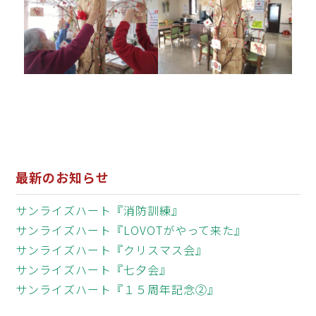
最新のお知らせ
サンライズハート『消防訓練』
サンライズハート『LOVOTがやって来た』
サンライズハート『クリスマス会』
サンライズハート『七夕会』
サンライズハート『１５周年記念②』