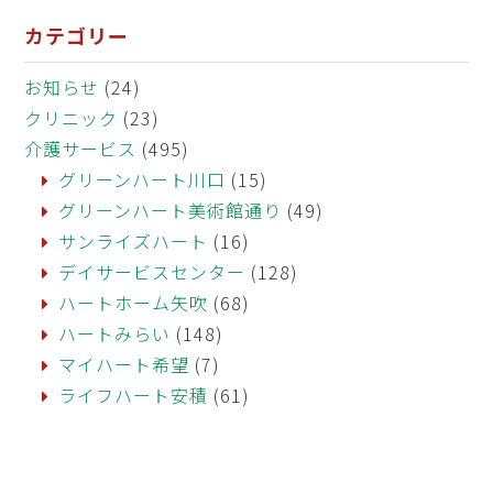
カテゴリー
お知らせ
(24)
クリニック
(23)
介護サービス
(495)
グリーンハート川口
(15)
グリーンハート美術館通り
(49)
サンライズハート
(16)
デイサービスセンター
(128)
ハートホーム矢吹
(68)
ハートみらい
(148)
マイハート希望
(7)
ライフハート安積
(61)