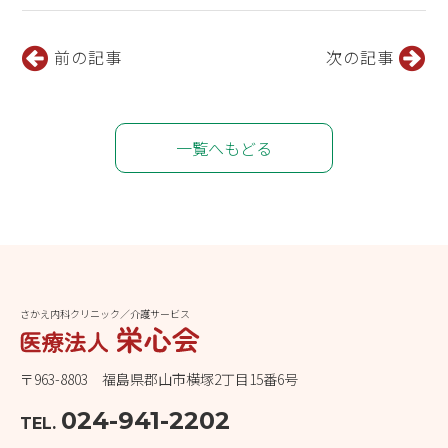
前の記事
次の記事
一覧へもどる
さかえ内科クリニック／介護サービス
〒963-8803 福島県郡山市横塚2丁目15番6号
024-941-2202
TEL.