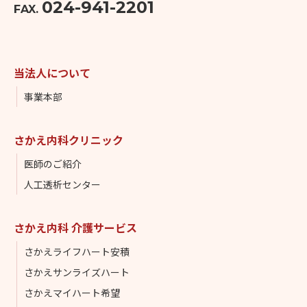
024-941-2201
FAX.
当法人について
事業本部
さかえ内科クリニック
医師のご紹介
人工透析センター
さかえ内科 介護サービス
さかえライフハート安積
さかえサンライズハート
さかえマイハート希望