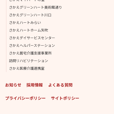
さかえグリーンハート美術館通り
さかえグリーンハート川口
さかえハートみらい
さかえハートホーム矢吹
さかえデイサービスセンター
さかえヘルパーステーション
さかえ居宅介護支援事業所
訪問リハビリテーション
さかえ医療介護連携室
お知らせ
採用情報
よくある質問
プライバシーポリシー
サイトポリシー