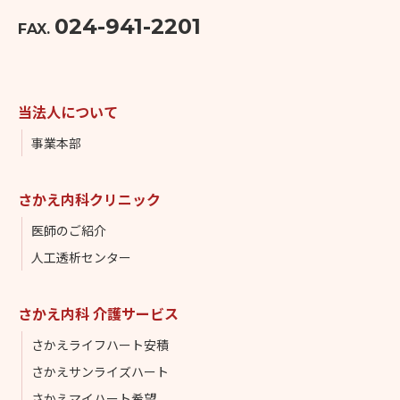
024-941-2201
FAX.
当法人について
事業本部
さかえ内科クリニック
医師のご紹介
人工透析センター
さかえ内科 介護サービス
さかえライフハート安積
さかえサンライズハート
さかえマイハート希望