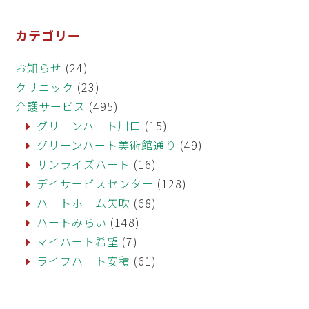
カテゴリー
お知らせ
(24)
クリニック
(23)
介護サービス
(495)
グリーンハート川口
(15)
グリーンハート美術館通り
(49)
サンライズハート
(16)
デイサービスセンター
(128)
ハートホーム矢吹
(68)
ハートみらい
(148)
マイハート希望
(7)
ライフハート安積
(61)