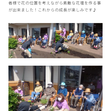
者様で花の位置を考えながら素敵な花壇を作る事
が出来ました！これからの成長が楽しみです♪