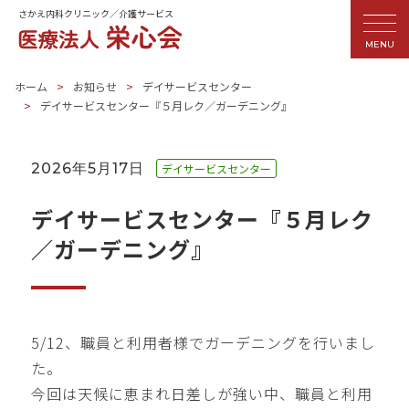
さかえ内科クリニック／介護サービス
MENU
ホーム
お知らせ
デイサービスセンター
デイサービスセンター『５月レク／ガーデニング』
2026年5月17日
デイサービスセンター
デイサービスセンター『５月レク
／ガーデニング』
5/12、職員と利用者様でガーデニングを行いまし
た。
今回は天候に恵まれ日差しが強い中、職員と利用