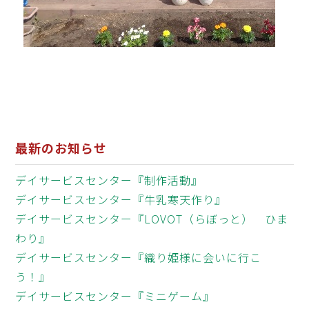
最新のお知らせ
デイサービスセンター『制作活動』
デイサービスセンター『牛乳寒天作り』
デイサービスセンター『LOVOT（らぼっと） ひま
わり』
デイサービスセンター『織り姫様に会いに行こ
う！』
デイサービスセンター『ミニゲーム』