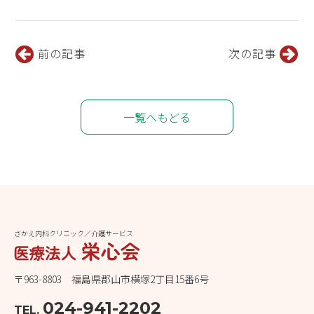
前の記事
次の記事
一覧へもどる
さかえ内科クリニック／介護サービス
〒963-8803 福島県郡山市横塚2丁目15番6号
024-941-2202
TEL.