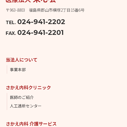
〒963-8803 福島県郡山市横塚2丁目15番6号
024-941-2202
TEL.
024-941-2201
FAX.
当法人について
事業本部
さかえ内科クリニック
医師のご紹介
人工透析センター
さかえ内科 介護サービス