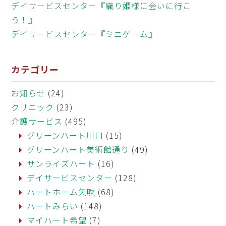
デイサービスセンター『織り姫様に会いに行こ
う！』
デイサービスセンター『ミニゲーム』
カテゴリー
お知らせ
(24)
クリニック
(23)
介護サービス
(495)
グリーンハート川口
(15)
グリーンハート美術館通り
(49)
サンライズハート
(16)
デイサービスセンター
(128)
ハートホーム矢吹
(68)
ハートみらい
(148)
マイハート希望
(7)