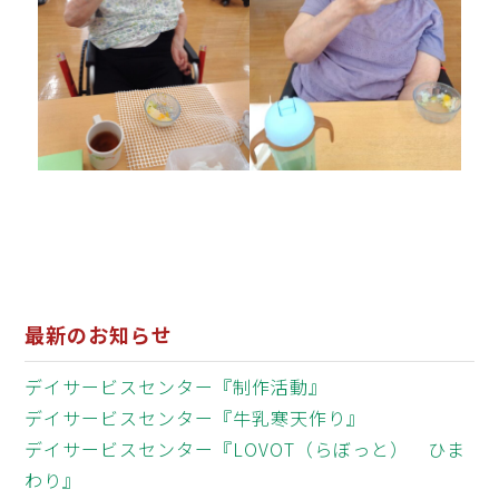
最新のお知らせ
デイサービスセンター『制作活動』
デイサービスセンター『牛乳寒天作り』
デイサービスセンター『LOVOT（らぼっと） ひま
わり』