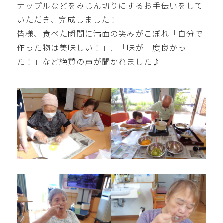
ナップルなどをみじん切りにするお手伝いをして
いただき、完成しました！
皆様、食べた瞬間に満面の笑みがこぼれ「自分で
作った物は美味しい！」、「味が丁度良かっ
た！」など絶賛の声が聞かれました♪