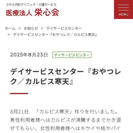
さかえ内科クリニック／介護サービス
MENU
ホーム
お知らせ
デイサービスセンター
デイサービスセンター『おやつレク／カルピス寒天』
2025年8月23日
デイサービスセンター
デイサービスセンター『おやつレ
ク／カルピス寒天』
8月21日 「カルピス寒天」作りを行いました。
男性利用者様へはカルピスが沸騰するまでかき混
ぜてもらい、女性利用者様へはキウイや桃やパイ