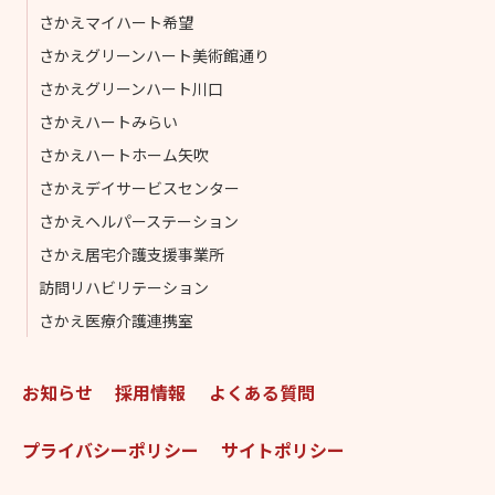
さかえマイハート希望
さかえグリーンハート美術館通り
さかえグリーンハート川口
さかえハートみらい
さかえハートホーム矢吹
さかえデイサービスセンター
さかえヘルパーステーション
さかえ居宅介護支援事業所
訪問リハビリテーション
さかえ医療介護連携室
お知らせ
採用情報
よくある質問
プライバシーポリシー
サイトポリシー