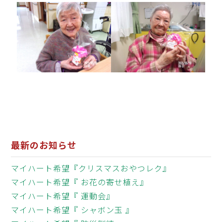
最新のお知らせ
マイハート希望『クリスマスおやつレク』
マイハート希望『 お花の寄せ植え』
マイハート希望『 運動会』
マイハート希望『 シャボン玉 』