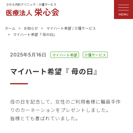
さかえ内科クリニック／介護サービス
MENU
ホーム
お知らせ
マイハート希望
/
介護サービス
マイハート希望『 母の日』
2025年5月16日
マイハート希望
介護サービス
マイハート希望『 母の日』
母の日を記念して、女性のご利用者様に職員手作
りのカーネーションをプレゼントしました。
皆様とても喜ばれていました。