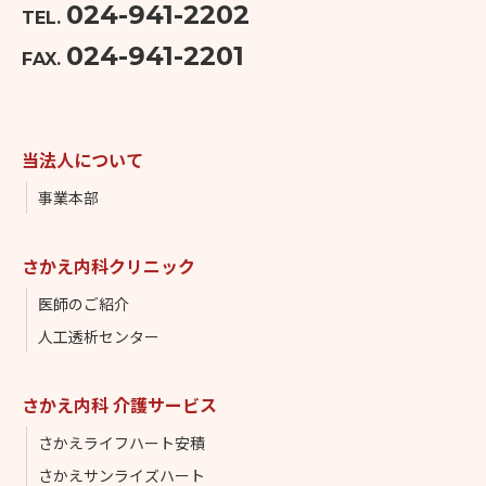
024-941-2202
TEL.
024-941-2201
FAX.
当法人について
事業本部
さかえ内科クリニック
医師のご紹介
人工透析センター
さかえ内科 介護サービス
さかえライフハート安積
さかえサンライズハート