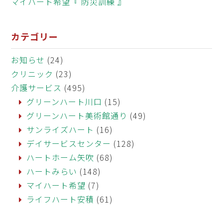
マイハート希望『 防災訓練 』
カテゴリー
お知らせ
(24)
クリニック
(23)
介護サービス
(495)
グリーンハート川口
(15)
グリーンハート美術館通り
(49)
サンライズハート
(16)
デイサービスセンター
(128)
ハートホーム矢吹
(68)
ハートみらい
(148)
マイハート希望
(7)
ライフハート安積
(61)