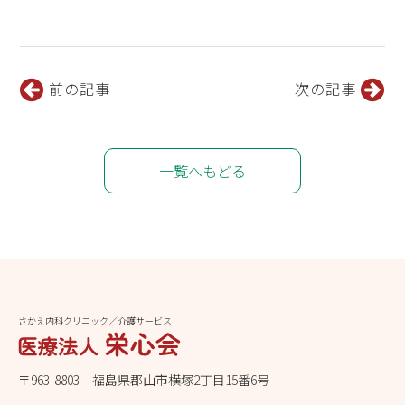
前の記事
次の記事
一覧へもどる
さかえ内科クリニック／介護サービス
〒963-8803 福島県郡山市横塚2丁目15番6号