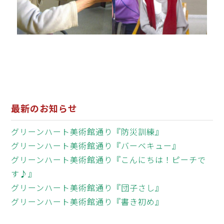
最新のお知らせ
グリーンハート美術館通り『防災訓練』
グリーンハート美術館通り『バーベキュー』
グリーンハート美術館通り『こんにちは！ピーチで
す♪』
グリーンハート美術館通り『団子さし』
グリーンハート美術館通り『書き初め』