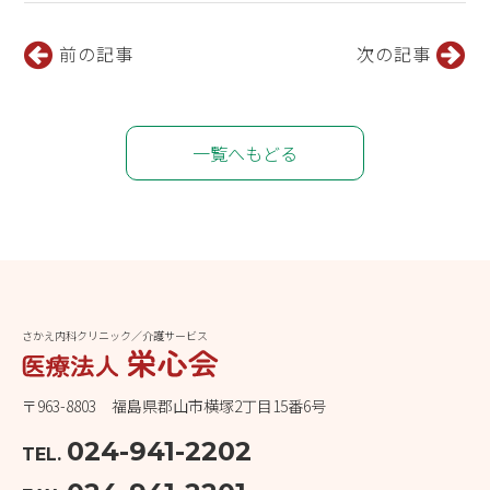
前の記事
次の記事
一覧へもどる
さかえ内科クリニック／介護サービス
〒963-8803 福島県郡山市横塚2丁目15番6号
024-941-2202
TEL.