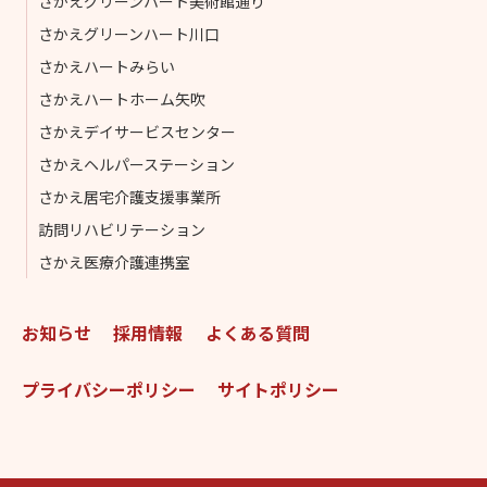
さかえグリーンハート美術館通り
さかえグリーンハート川口
さかえハートみらい
さかえハートホーム矢吹
さかえデイサービスセンター
さかえヘルパーステーション
さかえ居宅介護支援事業所
訪問リハビリテーション
さかえ医療介護連携室
お知らせ
採用情報
よくある質問
プライバシーポリシー
サイトポリシー