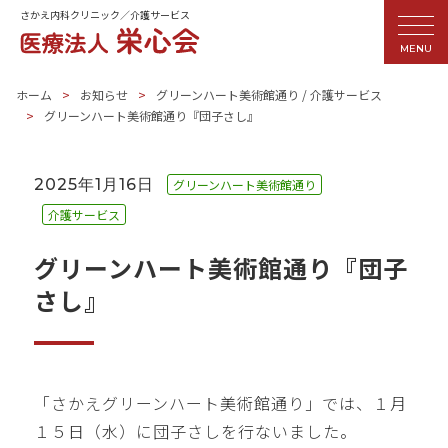
さかえ内科クリニック／介護サービス
MENU
ホーム
お知らせ
グリーンハート美術館通り
/
介護サービス
グリーンハート美術館通り『団子さし』
2025年1月16日
グリーンハート美術館通り
介護サービス
グリーンハート美術館通り『団子
さし』
「さかえグリーンハート美術館通り」では、１月
１５日（水）に団子さしを行ないました。