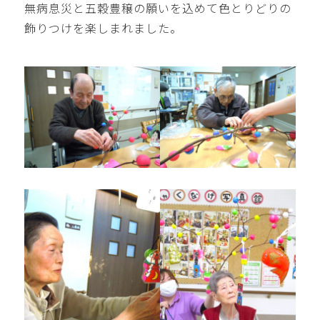
無病息災と五穀豊穣の願いを込めて色とりどりの
飾りつけを楽しまれました。