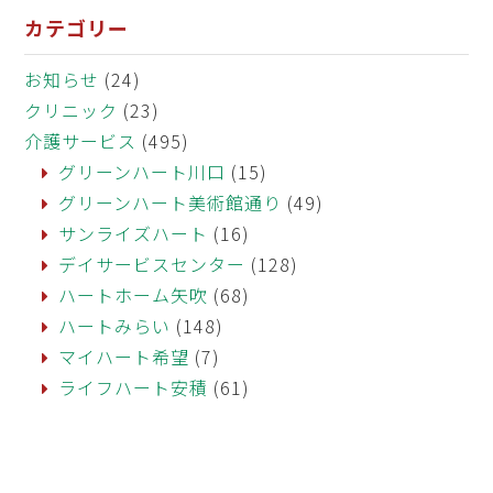
カテゴリー
お知らせ
(24)
クリニック
(23)
介護サービス
(495)
グリーンハート川口
(15)
グリーンハート美術館通り
(49)
サンライズハート
(16)
デイサービスセンター
(128)
ハートホーム矢吹
(68)
ハートみらい
(148)
マイハート希望
(7)
ライフハート安積
(61)