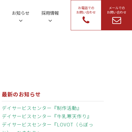
お電話での
メールでの
お問い合わせ
お問い合わせ
お知らせ
採用情報
最新のお知らせ
デイサービスセンター『制作活動』
デイサービスセンター『牛乳寒天作り』
デイサービスセンター『LOVOT（らぼっ