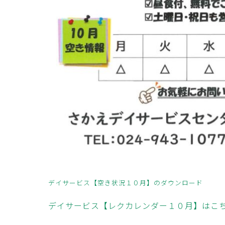
デイサービス【空き状況１０月】のダウンロード
デイサービス【レクカレンダー１０月】はこ