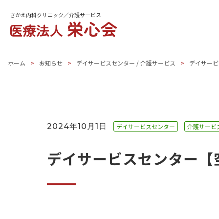
さかえ内科クリニック／介護サービス
ホーム
お知らせ
デイサービスセンター
/
介護サービス
デイサービ
2024年10月1日
デイサービスセンター
介護サービ
デイサービスセンター【