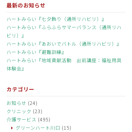
最新のお知らせ
ハートみらい『七夕飾り（通所リハビリ）』
ハートみらい『ふらふらサマーバランス（通所リハ
ビリ）』
ハートみらい『あおいでバトル（通所リハビリ）』
ハートみらい『避難訓練』
ハートみらい『地域貢献活動 出前講座：福祉用具
体験会』
カテゴリー
お知らせ
(24)
クリニック
(23)
介護サービス
(495)
グリーンハート川口
(15)