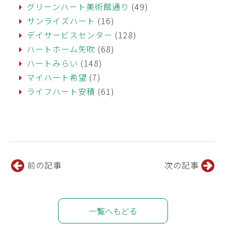
グリーンハート美術館通り
(49)
サンライズハート
(16)
デイサービスセンター
(128)
ハートホーム矢吹
(68)
ハートみらい
(148)
マイハート希望
(7)
ライフハート安積
(61)
前の記事
次の記事
一覧へもどる