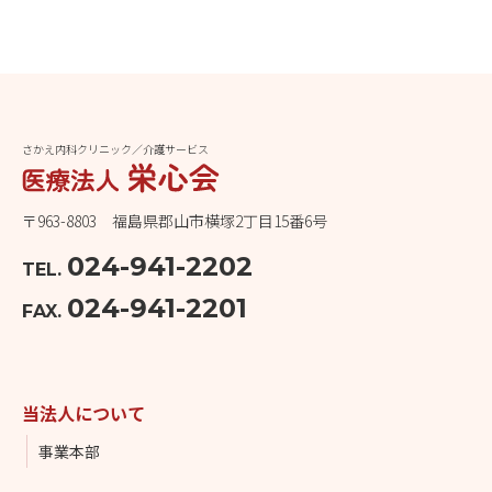
さかえ内科クリニック／介護サービス
〒963-8803 福島県郡山市横塚2丁目15番6号
024-941-2202
TEL.
024-941-2201
FAX.
当法人について
事業本部