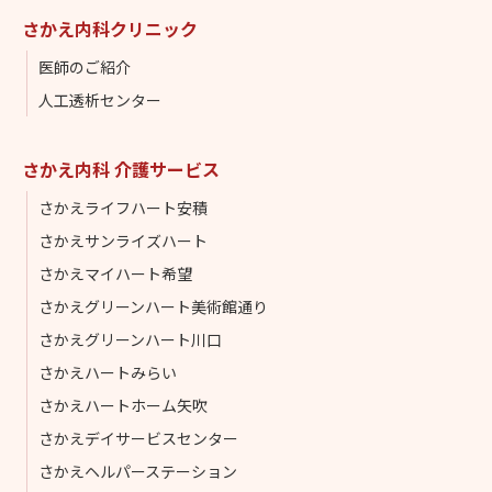
さかえ内科クリニック
医師のご紹介
人工透析センター
さかえ内科 介護サービス
さかえライフハート安積
さかえサンライズハート
さかえマイハート希望
さかえグリーンハート美術館通り
さかえグリーンハート川口
さかえハートみらい
さかえハートホーム矢吹
さかえデイサービスセンター
さかえヘルパーステーション