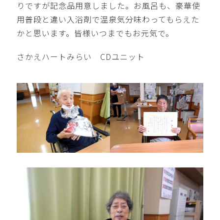
りですが記念品用意しました。お風呂も、豪華使
用普段と違い入浴剤で温泉気分味わってもらえた
かと思います。皆様いつまでもお元気で。
さかえハートみらい CDユニット