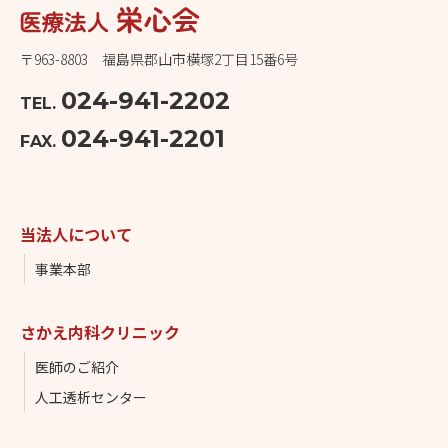
〒963-8803 福島県郡山市横塚2丁目15番6号
024-941-2202
TEL.
024-941-2201
FAX.
当法人について
事業本部
さかえ内科クリニック
医師のご紹介
人工透析センター