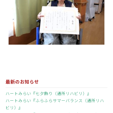
最新のお知らせ
ハートみらい『七夕飾り（通所リハビリ）』
ハートみらい『ふらふらサマーバランス（通所リハ
ビリ）』