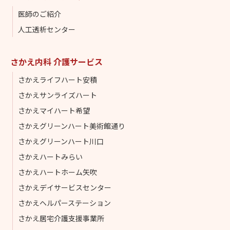
医師のご紹介
人工透析センター
さかえ内科 介護サービス
さかえライフハート安積
さかえサンライズハート
さかえマイハート希望
さかえグリーンハート美術館通り
さかえグリーンハート川口
さかえハートみらい
さかえハートホーム矢吹
さかえデイサービスセンター
さかえヘルパーステーション
さかえ居宅介護支援事業所