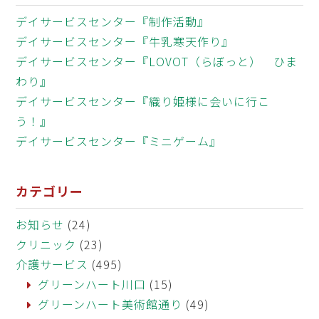
デイサービスセンター『制作活動』
デイサービスセンター『牛乳寒天作り』
デイサービスセンター『LOVOT（らぼっと） ひま
わり』
デイサービスセンター『織り姫様に会いに行こ
う！』
デイサービスセンター『ミニゲーム』
カテゴリー
お知らせ
(24)
クリニック
(23)
介護サービス
(495)
グリーンハート川口
(15)
グリーンハート美術館通り
(49)