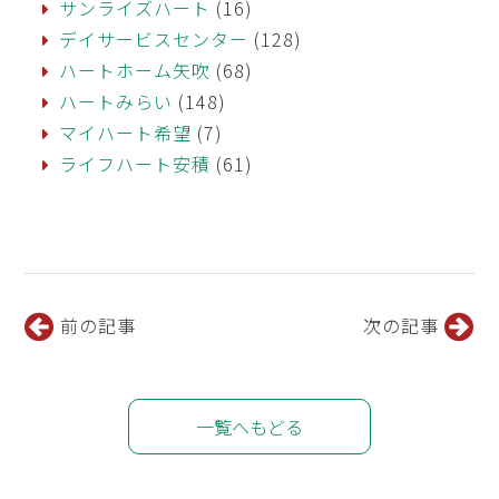
サンライズハート
(16)
デイサービスセンター
(128)
ハートホーム矢吹
(68)
ハートみらい
(148)
マイハート希望
(7)
ライフハート安積
(61)
前の記事
次の記事
一覧へもどる