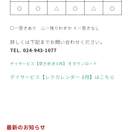
〇
〇
△
〇
△
〇
○…空きあり △…残りわずか ×…空きなし
詳しくは下記までお問い合わせください。
TEL. 024-943-1077
デイサービス【空き状況 8月】 をダウンロード
デイサービス【レクカレンダー 8月】はこちら
最新のお知らせ