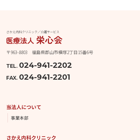
さかえ内科クリニック／介護サービス
〒963-8803 福島県郡山市横塚2丁目15番6号
024-941-2202
TEL.
024-941-2201
FAX.
当法人について
事業本部
さかえ内科クリニック