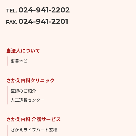
024-941-2202
TEL.
024-941-2201
FAX.
当法人について
事業本部
さかえ内科クリニック
医師のご紹介
人工透析センター
さかえ内科 介護サービス
さかえライフハート安積