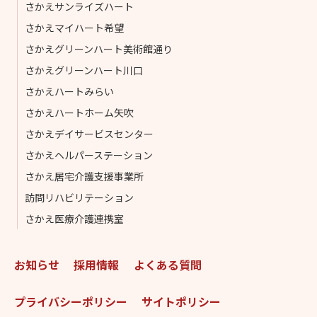
さかえサンライズハート
さかえマイハート希望
さかえグリーンハート美術館通り
さかえグリーンハート川口
さかえハートみらい
さかえハートホーム矢吹
さかえデイサービスセンター
さかえヘルパーステーション
さかえ居宅介護支援事業所
訪問リハビリテーション
さかえ医療介護連携室
お知らせ
採用情報
よくある質問
プライバシーポリシー
サイトポリシー