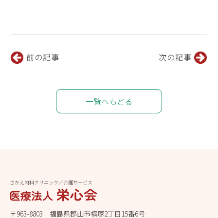
前の記事
次の記事
一覧へもどる
さかえ内科クリニック／介護サービス
〒963-8803 福島県郡山市横塚2丁目15番6号