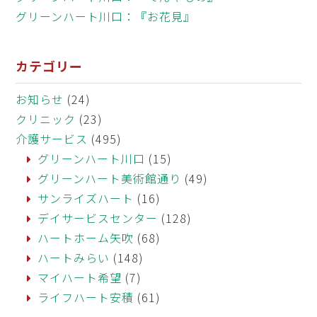
グリーンハート川口：『お花見』
カテゴリー
お知らせ
(24)
クリニック
(23)
介護サービス
(495)
グリーンハート川口
(15)
グリーンハート美術館通り
(49)
サンライズハート
(16)
デイサービスセンター
(128)
ハートホーム矢吹
(68)
ハートみらい
(148)
マイハート希望
(7)
ライフハート安積
(61)