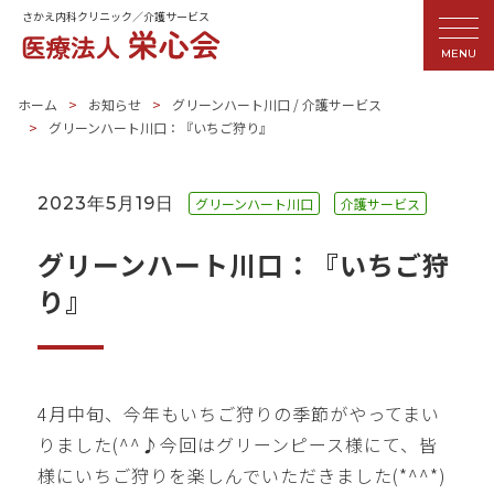
さかえ内科クリニック／介護サービス
MENU
ホーム
お知らせ
グリーンハート川口
/
介護サービス
グリーンハート川口：『いちご狩り』
2023年5月19日
グリーンハート川口
介護サービス
グリーンハート川口：『いちご狩
り』
4月中旬、今年もいちご狩りの季節がやってまい
りました(^^♪今回はグリーンピース様にて、皆
様にいちご狩りを楽しんでいただきました(*^^*)