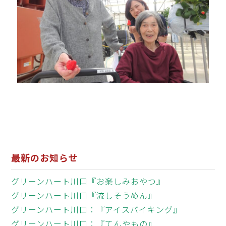
最新のお知らせ
グリーンハート川口『お楽しみおやつ』
グリーンハート川口『流しそうめん』
グリーンハート川口：『アイスバイキング』
グリーンハート川口：『てんやもの』