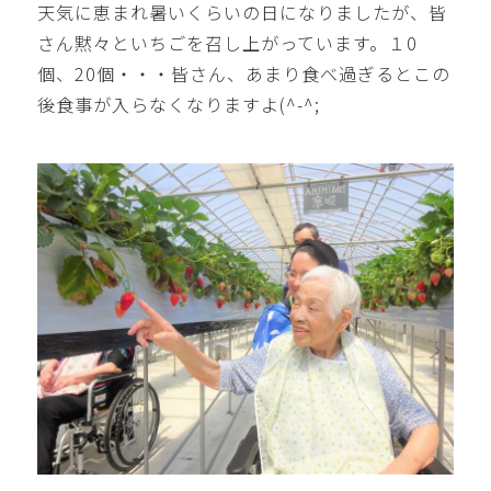
天気に恵まれ暑いくらいの日になりましたが、皆
さん黙々といちごを召し上がっています。１0
個、20個・・・皆さん、あまり食べ過ぎるとこの
後食事が入らなくなりますよ(^-^;